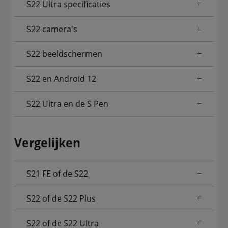
S22 Ultra specificaties
S22 camera's
S22 beeldschermen
S22 en Android 12
S22 Ultra en de S Pen
Vergelijken
S21 FE of de S22
S22 of de S22 Plus
S22 of de S22 Ultra