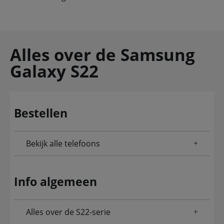
Alles over de Samsung
Galaxy S22
Bestellen
Bekijk alle telefoons
Info algemeen
Alles over de S22-serie