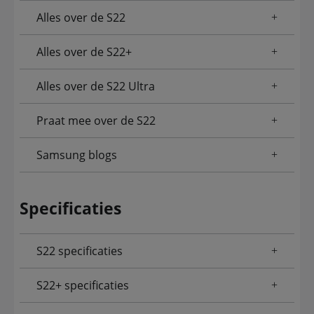
Alles over de S22
Alles over de S22+
Alles over de S22 Ultra
Praat mee over de S22
Samsung blogs
Specificaties
S22 specificaties
S22+ specificaties