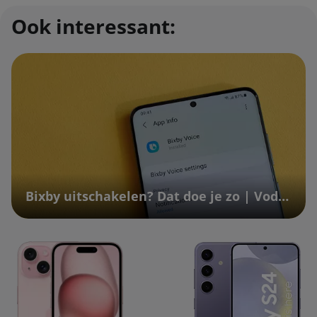
Ook interessant:
Bixby uitschakelen? Dat doe je zo | Vodafone