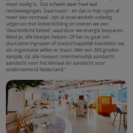
meer nodig is. Dat scheelt weer heel wat
reisbewegingen. Daarnaast – en dat is mijn ogen al
meer dan normaal - zijn al onze winkels volledig
uitgerust met ledverlichting en voeren we een
‘deurendicht-beleid’, waardoor we energie besparen.
Weet je, alle beetjes helpen. Of het nu gaat om
duurzame ingrepen of maatschappelijk handelen; wij
als organisatie willen er staan. Met een 360 graden
aanpak, op alle niveaus: intermenselijk aandacht,
aandacht voor het klimaat én aandacht voor
ondernemend Nederland.”