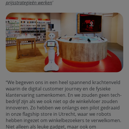
prijsstrategieën werken
'
“We begeven ons in een heel spannend krachtenveld
waarin de digital customer journey en de fysieke
klantervaring samenkomen. En we zouden geen tech-
bedrijf zijn als we ook niet op de winkelvloer zouden
innoveren. Zo hebben we onlangs een pilot gedraaid
in onze flagship store in Utrecht, waar we robots
hebben ingezet om winkelbezoekers te verwelkomen.
Niet alleen als leuke gadget, maar ook om