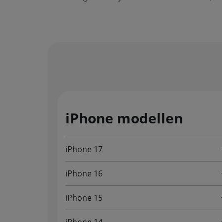
iPhone modellen
iPhone 17
iPhone 16
iPhone 15