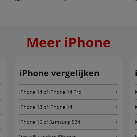
Meer iPhone
iPhone vergelijken
iPhone 14 of iPhone 14 Pro
iPhone 13 of iPhone 14
iPhone 15 of Samsung S24