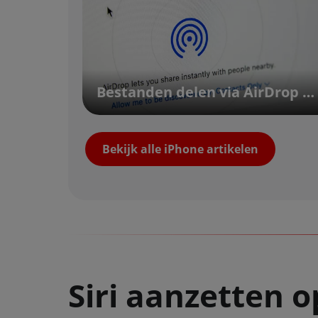
Bestanden delen via AirDrop | Vodafone
Bekijk alle iPhone artikelen
Siri aanzetten 