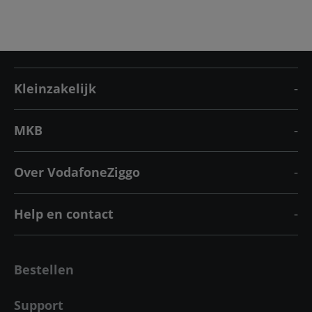
Kleinzakelijk
MKB
Over VodafoneZiggo
Help en contact
Bestellen
Support