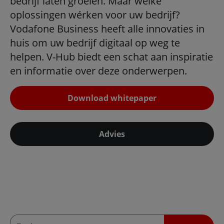
bedrijf laten groeien. Maar welke
oplossingen wérken voor uw bedrijf?
Vodafone Business heeft alle innovaties in
huis om uw bedrijf digitaal op weg te
helpen. V-Hub biedt een schat aan inspiratie
en informatie over deze onderwerpen.
Download whitepaper
Advies