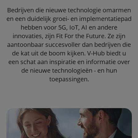
Bedrijven die nieuwe technologie omarmen
en een duidelijk groei- en implementatiepad
hebben voor 5G, IoT, AI en andere
innovaties, zijn Fit For the Future. Ze zijn
aantoonbaar succesvoller dan bedrijven die
de kat uit de boom kijken. V-Hub biedt u
een schat aan inspiratie en informatie over
de nieuwe technologieën - en hun
toepassingen.