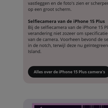
vastleggen en de foto's zien er scherper
op een groot scherm.
Selfiecamera van de iPhone 15 Plus
Bij de selfiecamera van de iPhone 15 Pl
verandering niet zozeer om specificati
van de camera. Voorheen bevond de sel
in de notch, terwijl deze nu geïntegree
Island.
Alles over de iPhone 15 Plus camera's