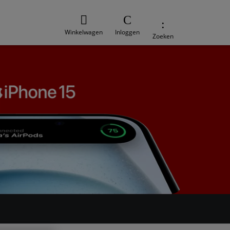
Winkelwagen
Inloggen
Zoeken