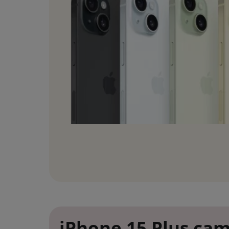
iPhone 15 Plus ca