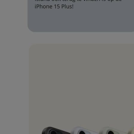
iPhone 15 Plus!