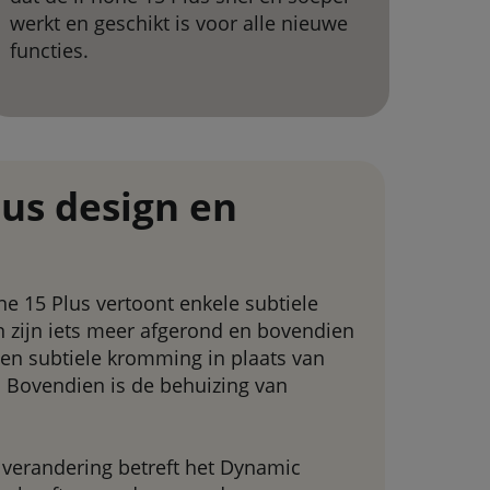
werkt en geschikt is voor alle nieuwe
functies.
lus design en
e 15 Plus vertoont enkele subtiele
 zijn iets meer afgerond en bovendien
en subtiele kromming in plaats van
. Bovendien is de behuizing van
 verandering betreft het Dynamic