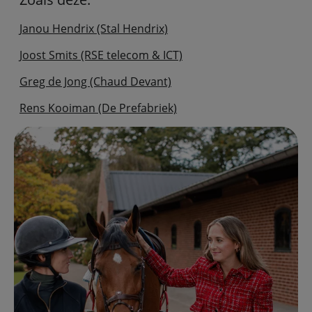
Janou Hendrix (Stal Hendrix)
Joost Smits (RSE telecom & ICT)
Greg de Jong (Chaud Devant)
Rens Kooiman (De Prefabriek)